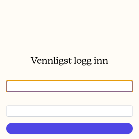
Vennligst logg inn