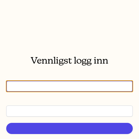
Vennligst logg inn