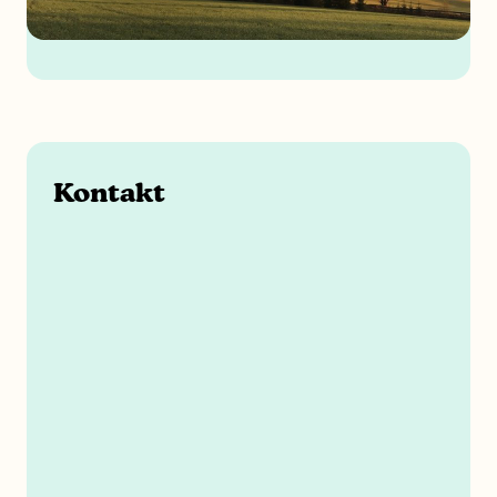
Kontakt