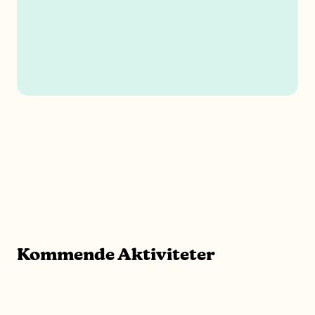
Kommende Aktiviteter