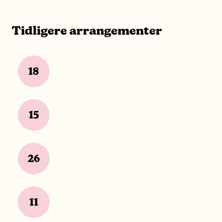
Tidligere arrangementer
18
15
26
11