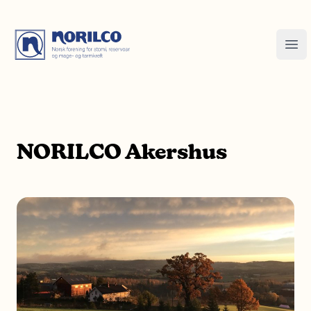
NORILCO Akershus