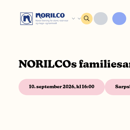
NORILCOs familiesa
10. september 2026, kl 16:00
Sarps