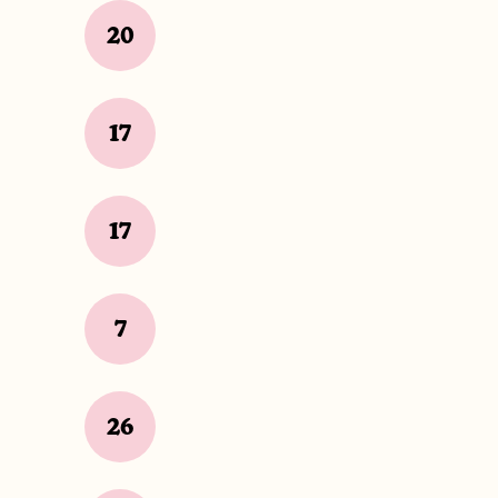
20
17
17
7
26