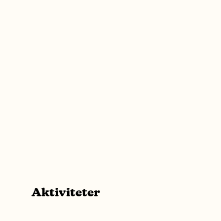
Aktiviteter