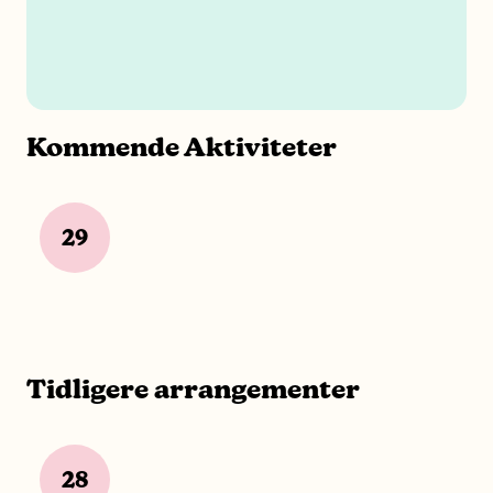
Kommende Aktiviteter
29
Tidligere arrangementer
28