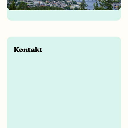
Kontakt