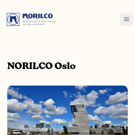
NORILCO Oslo