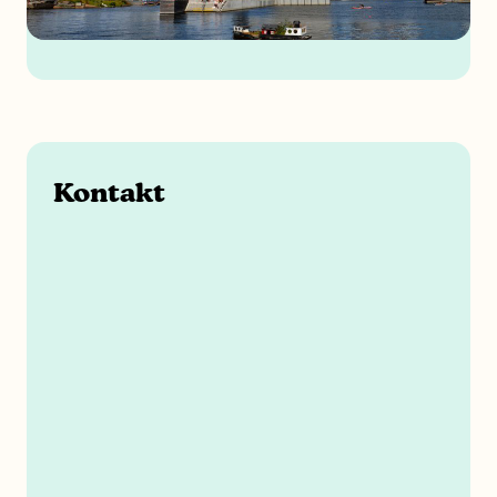
Kontakt