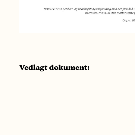
Vedlagt dokument: