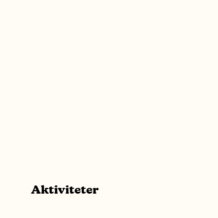
Aktiviteter