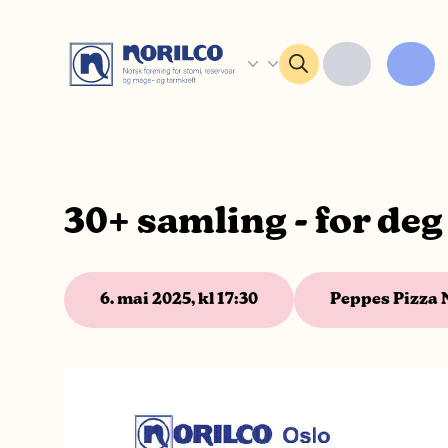
30+ samling - for deg
6. mai 2025, kl 17:30
Peppes Pizza 