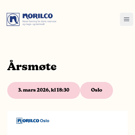
Årsmøte
3. mars 2026, kl 18:30
Oslo