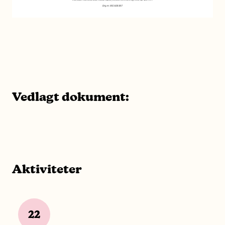
Vedlagt dokument:
Aktiviteter
22