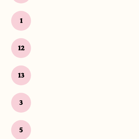
1
12
13
3
5