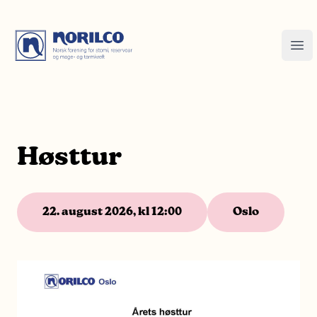
Høsttur
22. august 2026, kl 12:00
Oslo