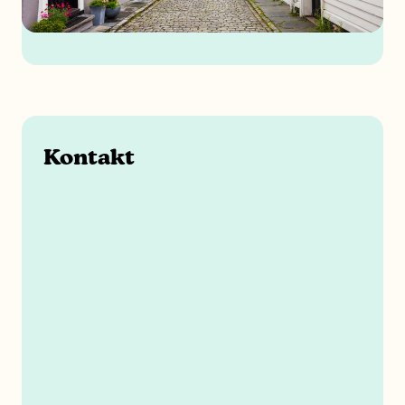
Kontakt