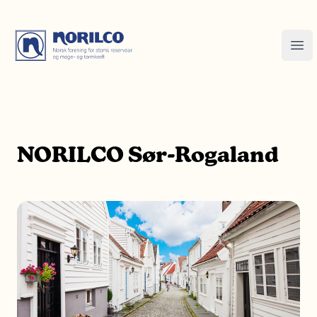
NORILCO Sør-Rogaland