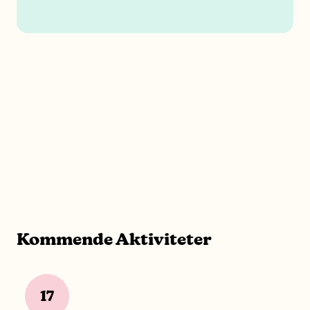
Kommende Aktiviteter
17