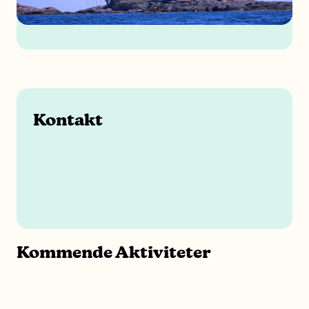
Kontakt
Kommende Aktiviteter