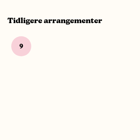
Tidligere arrangementer
9