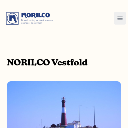
NORILCO Vestfold