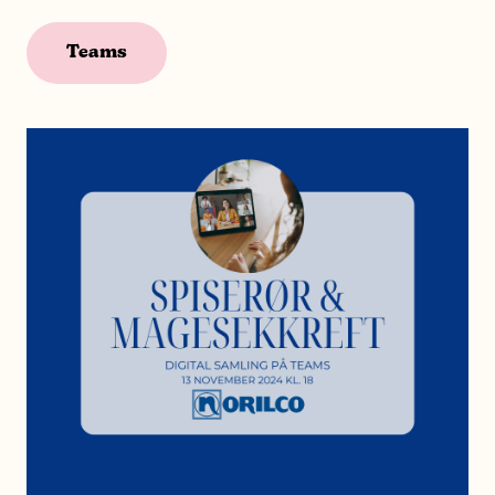
Teams