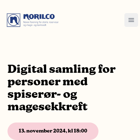
Digital samling for
personer med
spiserør- og
magesekkreft
13. november 2024, kl 18:00