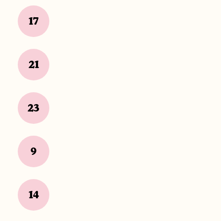
17
21
23
9
14