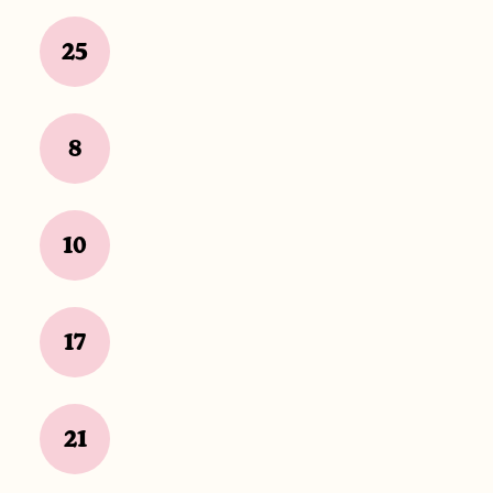
25
8
10
17
21