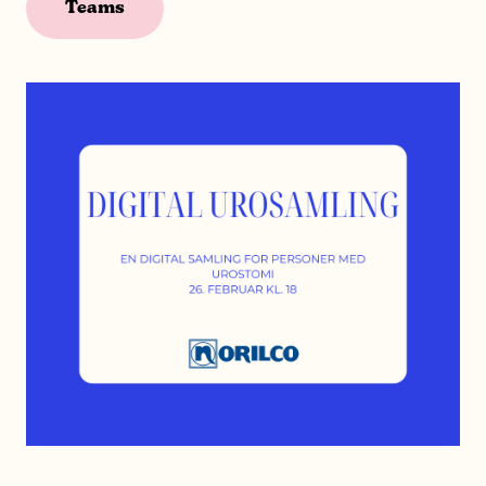
Teams