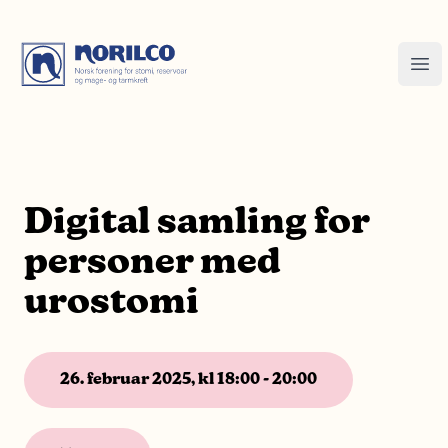
Digital samling for
personer med
urostomi
26. februar 2025, kl 18:00 - 20:00