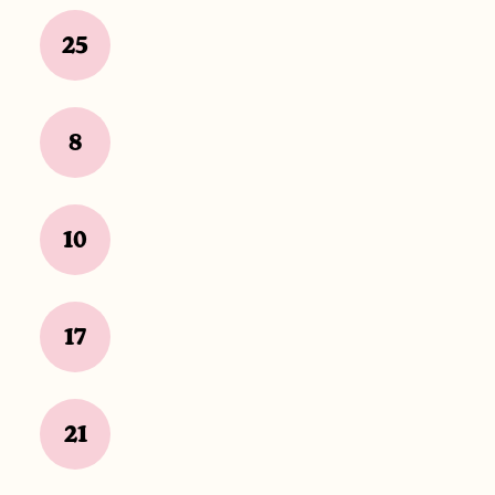
25
8
10
17
21