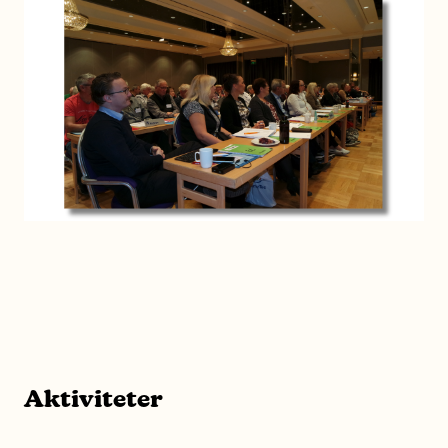
Aktiviteter