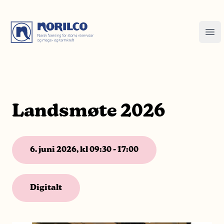
Landsmøte 2026
6. juni 2026, kl 09:30 - 17:00
Digitalt