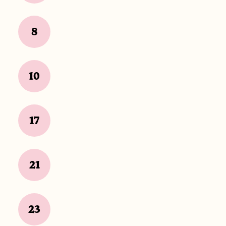
8
10
17
21
23