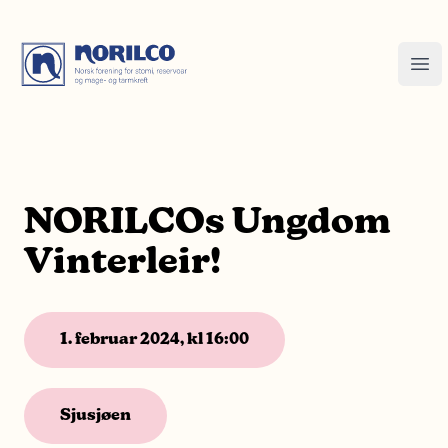
NORILCOs Ungdom
Vinterleir!
1. februar 2024, kl 16:00
Sjusjøen