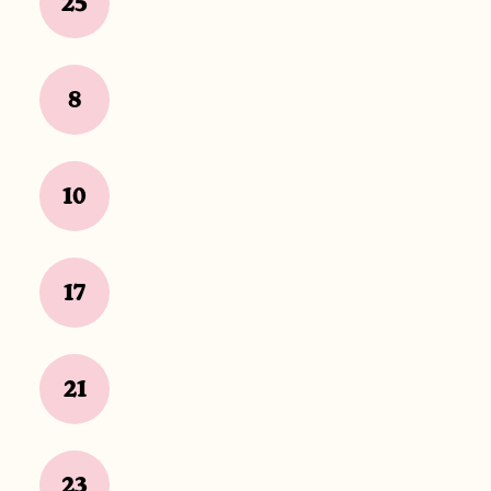
25
8
10
17
21
23