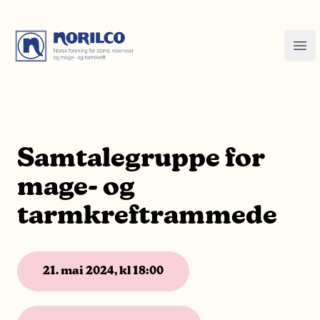
Samtalegruppe for
mage- og
tarmkreftrammede
21. mai 2024, kl 18:00