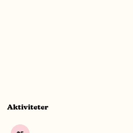
Aktiviteter