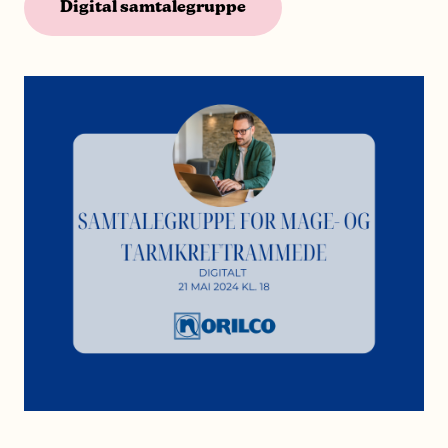
Digital samtalegruppe