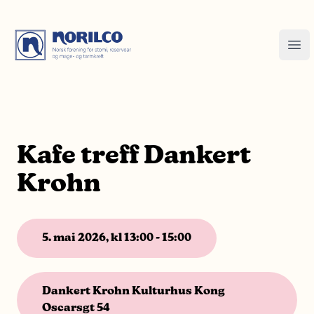
Kafe treff Dankert
Krohn
5. mai 2026, kl 13:00 - 15:00
Dankert Krohn Kulturhus Kong
Oscarsgt 54