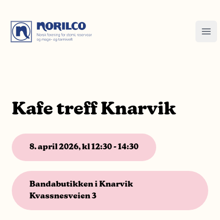
Kafe treff Knarvik
8. april 2026, kl 12:30 - 14:30
Bandabutikken i Knarvik
Kvassnesveien 3