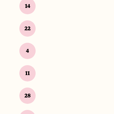
14
22
4
11
28