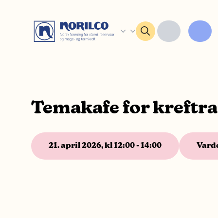
Temakafe for kreft
21. april 2026, kl 12:00 - 14:00
Varde