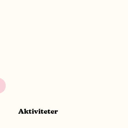
Aktiviteter